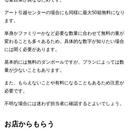
アート引越センターの場合にも同様に最大50箱無料になり
ます。
単身かファミリーかなど必要な数量に合わせて無料の量が
変わることも多々あるため、具体的な数字が知りたい場合
には聞く必要があります。
基本的には無料のダンボールですが、プランによっては数
量が少ないこともあります。
また、もらえないことや有料になることもあるため注意が
必要です。
不明な場合には迷わず担当者に確認するとよいでしょう。
お店からもらう