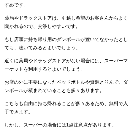
すめです。
薬局やドラックストアは、引越し希望のお客さんからよく
聞かれるので、交渉しやすいです。
もし店頭に持ち帰り用のダンボールが置いてなかったとし
ても、聴いてみるとよいでしょう。
近くに薬局やドラッグストアがない場合には、スーパーマ
ーケットを利用するとよいでしょう。
お店の外に不要になったペッドボトルや資源と並んで、ダ
ンボールが積まれていることも多々あります。
こちらも自由に持ち帰れることが多々あるため、無料で入
手できます。
しかし、スーパーの場合には1点注意点があります。