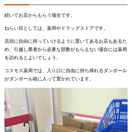
続いてお店からもらう場合です。
ねらい目としては、薬局やドラッグストアです。
店頭に自由に持っていけるように置いてあるお店もあるた
め、引越し業者から必要な部数がもらえない場合には薬局
を訪れるとよいでしょう。
コスモス薬局では、入り口に自由に持ち帰れるダンボール
がダンボール箱に入って置かれています。