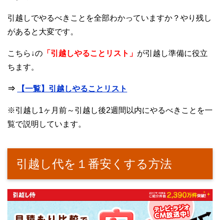
引越しでやるべきことを全部わかっていますか？やり残し
があると大変です。
こちら↓の
「引越しやることリスト」
が引越し準備に役立
ちます。
⇒
【一覧】引越しやることリスト
※引越し1ヶ月前～引越し後2週間以内にやるべきことを一
覧で説明しています。
引越し代を１番安くする方法