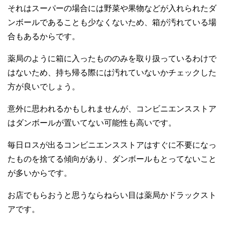
それはスーパーの場合には野菜や果物などが入れられたダ
ンボールであることも少なくないため、箱が汚れている場
合もあるからです。
薬局のように箱に入ったもののみを取り扱っているわけで
はないため、持ち帰る際には汚れていないかチェックした
方が良いでしょう。
意外に思われるかもしれませんが、コンビニエンスストア
はダンボールが置いてない可能性も高いです。
毎日ロスが出るコンビニエンスストアはすぐに不要になっ
たものを捨てる傾向があり、ダンボールもとってないこと
が多いからです。
お店でもらおうと思うならねらい目は薬局かドラックスト
アです。