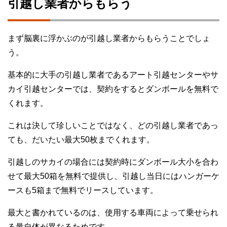
引越し業者からもらう
まず脳裏に浮かぶのが引越し業者からもらうことでしょ
う。
基本的に大手の引越し業者であるアート引越センターやサ
カイ引越センターでは、契約をするとダンボールを無料で
くれます。
これは決して珍しいことではなく、どの引越し業者であっ
ても、だいたい最大50枚までくれます。
引越しのサカイの場合には契約時にダンボール大小を合わ
せて最大50箱を無料で提供し、引越し当日にはハンガーケ
ースも5箱まで無料でリースしています。
最大と書かれているのは、使用する車両によって乗せられ
る量自体が異なるためです。