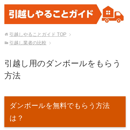
引越しやることガイド
TOP
引越し業者の比較
引越し用のダンボールをもらう
方法
ダンボールを無料でもらう方法
は？