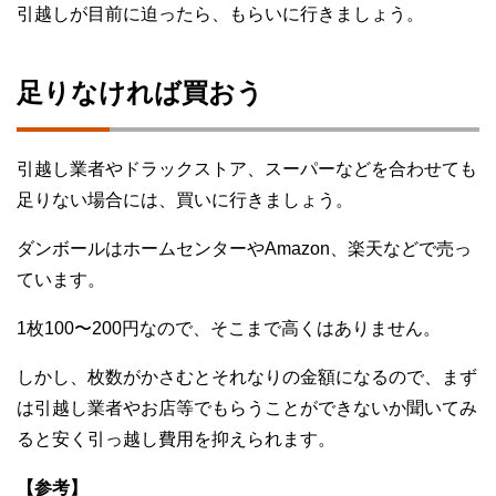
引越しが目前に迫ったら、もらいに行きましょう。
足りなければ買おう
引越し業者やドラックストア、スーパーなどを合わせても
足りない場合には、買いに行きましょう。
ダンボールはホームセンターやAmazon、楽天などで売っ
ています。
1枚100〜200円なので、そこまで高くはありません。
しかし、枚数がかさむとそれなりの金額になるので、まず
は引越し業者やお店等でもらうことができないか聞いてみ
ると安く引っ越し費用を抑えられます。
【参考】