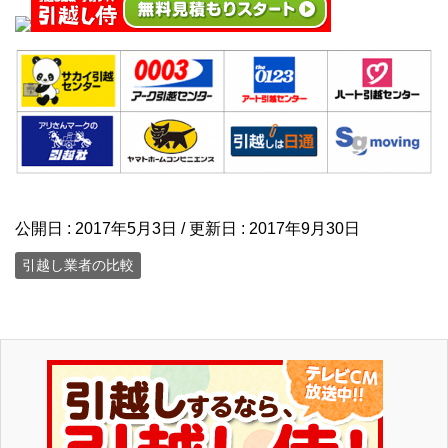
公開日 :
2017年5月3日
/ 更新日 :
2017年9月30日
引越し業者の比較