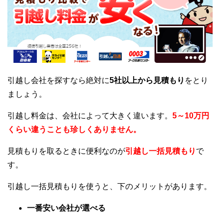
引越し会社を探すなら絶対に
5社以上から見積もり
をとり
ましょう。
引越し料金は、会社によって大きく違います。
5～10万円
くらい違うことも珍しくありません。
見積もりを取るときに便利なのが
引越し一括見積もり
で
す。
引越し一括見積もりを使うと、下のメリットがあります。
一番安い会社が選べる