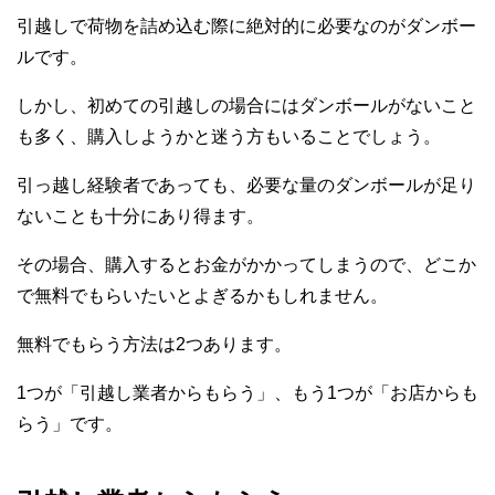
引越しで荷物を詰め込む際に絶対的に必要なのがダンボー
ルです。
しかし、初めての引越しの場合にはダンボールがないこと
も多く、購入しようかと迷う方もいることでしょう。
引っ越し経験者であっても、必要な量のダンボールが足り
ないことも十分にあり得ます。
その場合、購入するとお金がかかってしまうので、どこか
で無料でもらいたいとよぎるかもしれません。
無料でもらう方法は2つあります。
1つが「引越し業者からもらう」、もう1つが「お店からも
らう」です。