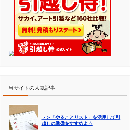
当サイトの人気記事
＞＞「やることリスト」を活用して引
越しの準備をすすめよう