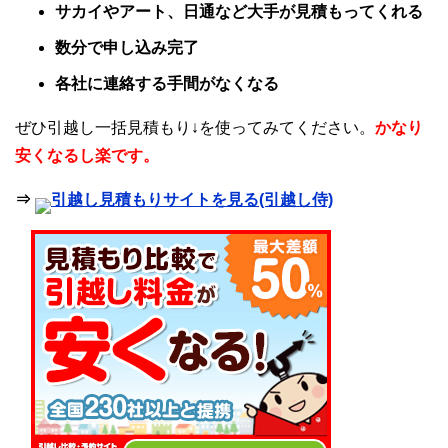
サカイやアート、日通など大手が見積もってくれる
数分で申し込み完了
各社に連絡する手間がなくなる
ぜひ引越し一括見積もり↓を使ってみてください。
かなり
安くなるし楽です。
⇒
引越し見積もりサイトを見る(引越し侍)