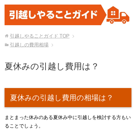
引越しやることガイド
TOP
引越しの費用相場
夏休みの引越し費用は？
夏休みの引越し費用の相場は？
まとまった休みのある夏休み中に引越しを検討する方もい
ることでしょう。