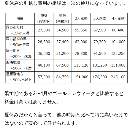
夏休みの引越し費用の相場は、次の通りになっています。
繁忙期である2〜4月やゴールデンウィークと比較すると、
料金は高くはありません。
夏休みだからと言って、他の時期と比べて特に高いわけで
はないので安心して任せられます。