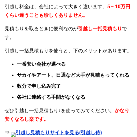
引越し料金は、会社によって大きく違います。
5～10万円
くらい違うことも珍しくありません。
見積もりを取るときに便利なのが
引越し一括見積もり
で
す。
引越し一括見積もりを使うと、下のメリットがあります。
一番安い会社が選べる
サカイやアート、日通など大手が見積もってくれる
数分で申し込み完了
各社に連絡する手間がなくなる
ぜひ引越し一括見積もり↓を使ってみてください。
かなり
安くなるし楽です。
⇒
引越し見積もりサイトを見る(引越し侍)