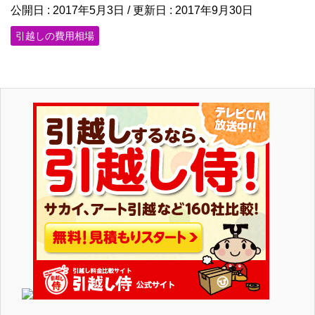
公開日 :
2017年5月3日
/ 更新日 :
2017年9月30日
引越しの費用相場