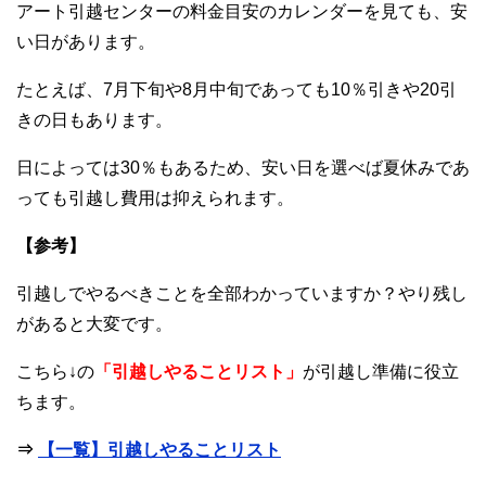
アート引越センターの料金目安のカレンダーを見ても、安
い日があります。
たとえば、7月下旬や8月中旬であっても10％引きや20引
きの日もあります。
日によっては30％もあるため、安い日を選べば夏休みであ
っても引越し費用は抑えられます。
【参考】
引越しでやるべきことを全部わかっていますか？やり残し
があると大変です。
こちら↓の
「引越しやることリスト」
が引越し準備に役立
ちます。
⇒
【一覧】引越しやることリスト