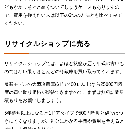
どもかかり意外と高くついてしまうケースもありますの
で、費用を抑えたい人は以下の2つの方法とも比べてみて
ください。
リサイクルショップに売る
リサイクルショップでは、よほど状態が悪く年式の古いも
のではない限りほとんどの冷蔵庫を買い取ってくれます。
最新モデルの大型冷蔵庫(6ドア400Ｌ以上)なら25000円程
度の買い取り価格が期待できますので、まずは無料訪問見
積もりをお願いしましょう。
5年落ち以上になると1ドアタイプで500円程度と値段はつ
きにくくなりますが、処分にかかる手間や費用を考えると