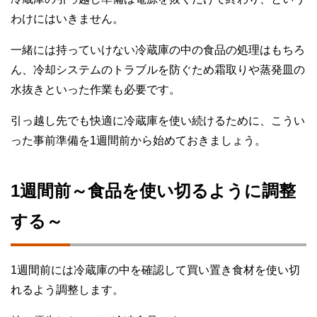
わけにはいきません。
一緒には持っていけない冷蔵庫の中の食品の処理はもちろ
ん、冷却システムのトラブルを防ぐため霜取りや蒸発皿の
水抜きといった作業も必要です。
引っ越し先でも快適に冷蔵庫を使い続けるために、こうい
った事前準備を1週間前から始めておきましょう。
1週間前～食品を使い切るように調整
する～
1週間前には冷蔵庫の中を確認して買い置き食材を使い切
れるよう調整します。