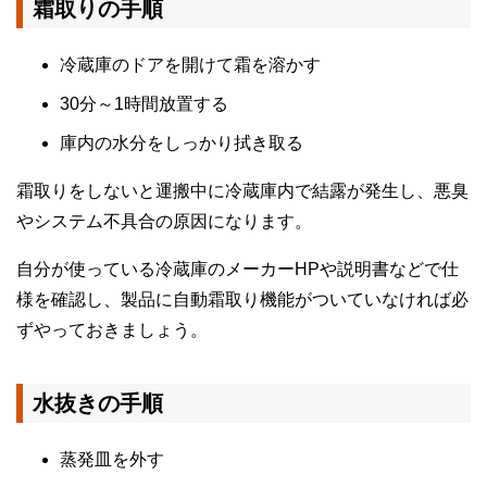
霜取りの手順
冷蔵庫のドアを開けて霜を溶かす
30分～1時間放置する
庫内の水分をしっかり拭き取る
霜取りをしないと運搬中に冷蔵庫内で結露が発生し、悪臭
やシステム不具合の原因になります。
自分が使っている冷蔵庫のメーカーHPや説明書などで仕
様を確認し、製品に自動霜取り機能がついていなければ必
ずやっておきましょう。
水抜きの手順
蒸発皿を外す