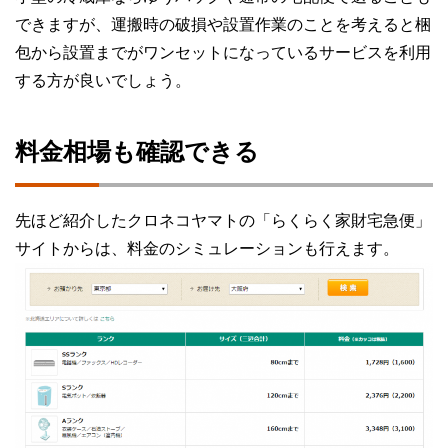
できますが、運搬時の破損や設置作業のことを考えると梱
包から設置までがワンセットになっているサービスを利用
する方が良いでしょう。
料金相場も確認できる
先ほど紹介したクロネコヤマトの「らくらく家財宅急便」
サイトからは、料金のシミュレーションも行えます。