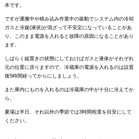
本です。
ですが運搬中や積み込み作業中の振動でシステム内の冷却
ガスと冷媒(液状)が混ざって不安定になっていることがあ
り、このまま電源を入れると故障の原因になることがあり
ます。
しばらく縦置きの状態にしておけばガスと液体がそれぞれ
元の位置に戻りますので、冷蔵庫の電源を入れるのは設置
後5時間経ってからにしましょう。
また庫内にものを入れるのは冷蔵庫の中が十分に冷えてか
ら。
夏場は半日、それ以外の季節では3時間程度を目安にして
ください。