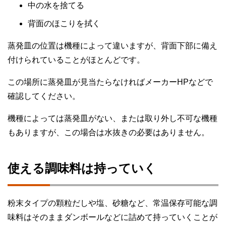
中の水を捨てる
背面のほこりを拭く
蒸発皿の位置は機種によって違いますが、背面下部に備え
付けられていることがほとんどです。
この場所に蒸発皿が見当たらなければメーカーHPなどで
確認してください。
機種によっては蒸発皿がない、または取り外し不可な機種
もありますが、この場合は水抜きの必要はありません。
使える調味料は持っていく
粉末タイプの顆粒だしや塩、砂糖など、常温保存可能な調
味料はそのままダンボールなどに詰めて持っていくことが