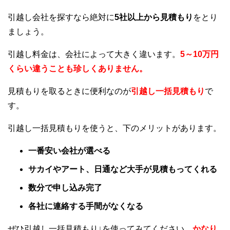
引越し会社を探すなら絶対に
5社以上から見積もり
をとり
ましょう。
引越し料金は、会社によって大きく違います。
5～10万円
くらい違うことも珍しくありません。
見積もりを取るときに便利なのが
引越し一括見積もり
で
す。
引越し一括見積もりを使うと、下のメリットがあります。
一番安い会社が選べる
サカイやアート、日通など大手が見積もってくれる
数分で申し込み完了
各社に連絡する手間がなくなる
ぜひ引越し一括見積もり↓を使ってみてください。
かなり