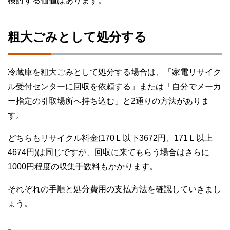
検討する価値はあります。
粗大ごみとして処分する
冷蔵庫を粗大ごみとして処分する場合は、「家電リサイク
ル受付センターに回収を依頼する」または「自分でメーカ
ー指定の引取場所へ持ち込む」と2通りの方法がありま
す。
どちらもリサイクル料金(170Ｌ以下3672円、171Ｌ以上
4674円)は同じですが、回収に来てもらう場合はさらに
1000円程度の収集手数料もかかります。
それぞれの手順と処分費用の支払方法を確認していきまし
ょう。