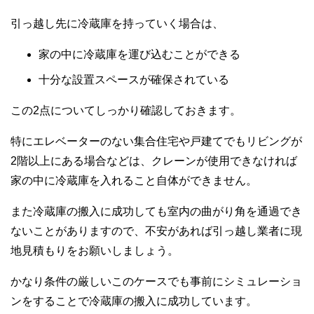
引っ越し先に冷蔵庫を持っていく場合は、
家の中に冷蔵庫を運び込むことができる
十分な設置スペースが確保されている
この2点についてしっかり確認しておきます。
特にエレベーターのない集合住宅や戸建てでもリビングが
2階以上にある場合などは、クレーンが使用できなければ
家の中に冷蔵庫を入れること自体ができません。
また冷蔵庫の搬入に成功しても室内の曲がり角を通過でき
ないことがありますので、不安があれば引っ越し業者に現
地見積もりをお願いしましょう。
かなり条件の厳しいこのケースでも事前にシミュレーショ
ンをすることで冷蔵庫の搬入に成功しています。