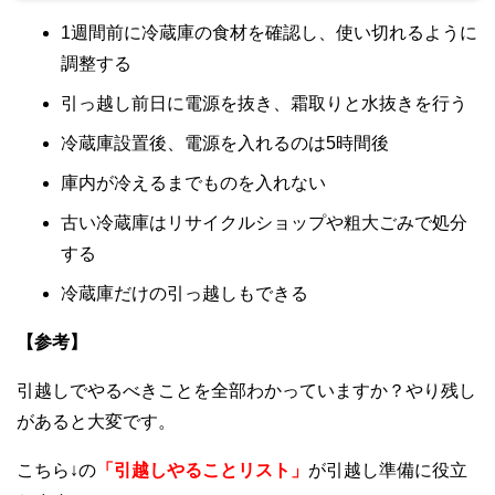
1週間前に冷蔵庫の食材を確認し、使い切れるように
調整する
引っ越し前日に電源を抜き、霜取りと水抜きを行う
冷蔵庫設置後、電源を入れるのは5時間後
庫内が冷えるまでものを入れない
古い冷蔵庫はリサイクルショップや粗大ごみで処分
する
冷蔵庫だけの引っ越しもできる
【参考】
引越しでやるべきことを全部わかっていますか？やり残し
があると大変です。
こちら↓の
「引越しやることリスト」
が引越し準備に役立