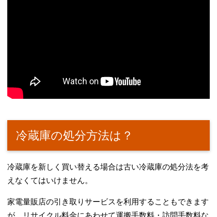
冷蔵庫の処分方法は？
冷蔵庫を新しく買い替える場合は古い冷蔵庫の処分法を考
えなくてはいけません。
家電量販店の引き取りサービスを利用することもできます
が、リサイクル料金にあわせて運搬手数料・訪問手数料な