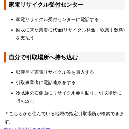
家電リサイクル受付センター
家電リサイクル受付センターに電話する
回収に来た業者に代金(リサイクル料金＋収集手数料)
を支払う
自分で引取場所へ持ち込む
郵便局で家電リサイクル券を購入する
引取事業者に電話連絡をする
冷蔵庫の右側面にリサイクル券を貼り、引取場所に
持ち込む
＊こちらから住んでいる地域の指定引取場所が検索できま
す。