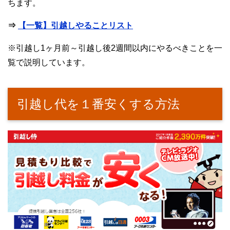
ちます。
⇒
【一覧】引越しやることリスト
※引越し1ヶ月前～引越し後2週間以内にやるべきことを一
覧で説明しています。
引越し代を１番安くする方法