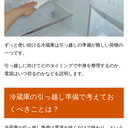
ずっと使い続ける冷蔵庫は引っ越しの準備が難しい荷物の
一つです。
引っ越しに向けてどのタイミングで中身を整理するのか、
電源はいつ切るのかなどを説明します。
冷蔵庫の引っ越し準備で考えてお
くべきことは？
冷蔵庫の引っ越し準備は電源を抜くだけで終わり、という