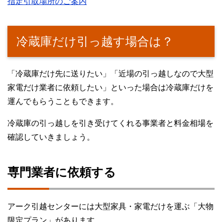
指定引取場所のご案内
冷蔵庫だけ引っ越す場合は？
「冷蔵庫だけ先に送りたい」「近場の引っ越しなので大型
家電だけ業者に依頼したい」といった場合は冷蔵庫だけを
運んでもらうこともできます。
冷蔵庫の引っ越しを引き受けてくれる事業者と料金相場を
確認していきましょう。
専門業者に依頼する
アーク引越センターには大型家具・家電だけを運ぶ「大物
限定プラン」があります。