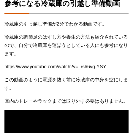
参考になる冷蔵庫の引越し準備動画
冷蔵庫の引っ越し準備が2分でわかる動画です。
冷蔵庫の調節足のはずし方や養生の方法も紹介されている
ので、自分で冷蔵庫を運ぼうとしている人にも参考になり
ます。
https://www.youtube.com/watch?v=_rs66vg-YSY
この動画のように電源を抜く前に冷蔵庫の中身を空にしま
す。
庫内のトレーやラックまでは取り外す必要はありません。