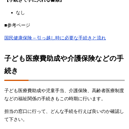
なし
■参考ページ
国民健康保険 – 引っ越し時に必要な手続きと流れ
子ども医療費助成や介護保険などの手
続き
子ども医療費助成や児童手当、介護保険、高齢者医療制度
などの福祉関係の手続きもこの時期に行います。
担当の窓口に行って、どんな手続を行えば良いのか確認し
て下さい。