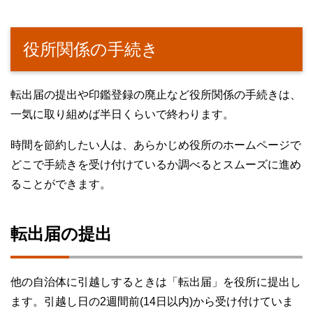
役所関係の手続き
転出届の提出や印鑑登録の廃止など役所関係の手続きは、
一気に取り組めば半日くらいで終わります。
時間を節約したい人は、あらかじめ役所のホームページで
どこで手続きを受け付けているか調べるとスムーズに進め
ることができます。
転出届の提出
他の自治体に引越しするときは「転出届」を役所に提出し
ます。引越し日の2週間前(14日以内)から受け付けていま