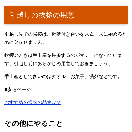
引越しの挨拶の用意
引越し先での挨拶は、近隣付き合いをスムーズに始めるた
めに欠かせません。
挨拶のときは手土産を持参するのがマナーになっていま
す。引越し前にあらかじめ用意しておきましょう。
手土産として多いのはタオル、お菓子、洗剤などです。
■参考ページ
おすすめの挨拶の品物は？
その他にやること