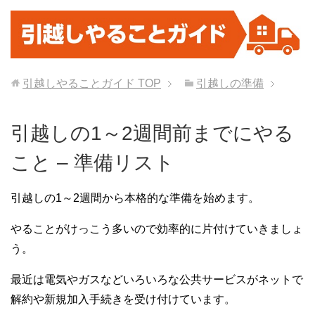
引越しやることガイド
TOP
引越しの準備
引越しの1～2週間前までにやる
こと – 準備リスト
引越しの1～2週間から本格的な準備を始めます。
やることがけっこう多いので効率的に片付けていきましょ
う。
最近は電気やガスなどいろいろな公共サービスがネットで
解約や新規加入手続きを受け付けています。