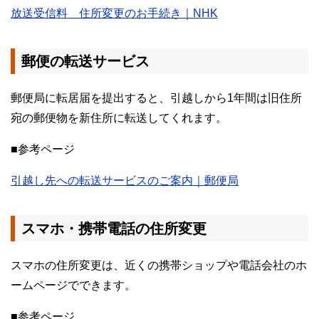
放送受信料 住所変更のお手続き｜NHK
郵便の転送サービス
郵便局に転居届を提出すると、引越しから1年間は旧住所
宛の郵便物を新住所に転送してくれます。
■参考ページ
引越し先への転送サービスのご案内｜郵便局
スマホ・携帯電話の住所変更
スマホの住所変更は、近くの携帯ショップや電話会社のホ
ームページでできます。
■参考ページ