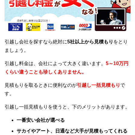
引越し会社を探すなら絶対に
5社以上から見積もり
をとり
ましょう。
引越し料金は、会社によって大きく違います。
5～10万円
くらい違うことも珍しくありません。
見積もりを取るときに便利なのが
引越し一括見積もり
で
す。
引越し一括見積もりを使うと、下のメリットがあります。
一番安い会社が選べる
サカイやアート、日通など大手が見積もってくれる