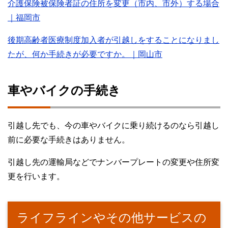
介護保険被保険者証の住所を変更（市内、市外）する場合
｜福岡市
後期高齢者医療制度加入者が引越しをすることになりまし
たが、何か手続きが必要ですか。｜岡山市
車やバイクの手続き
引越し先でも、今の車やバイクに乗り続けるのなら引越し
前に必要な手続きはありません。
引越し先の運輸局などでナンバープレートの変更や住所変
更を行います。
ライフラインやその他サービスの