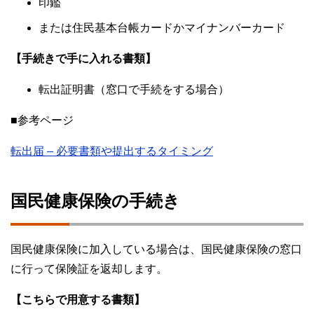
印鑑
または住民基本台帳カードかマイナンバーカード
【手続きで手に入れる書類】
転出証明書（窓口で手続をする場合）
■参考ページ
転出届 – 必要書類や提出するタイミング
国民健康保険の手続き
国民健康保険に加入している場合は、国民健康保険の窓口
に行って保険証を返却します。
【こちらで用意する書類】