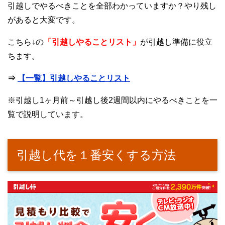
引越しでやるべきことを全部わかっていますか？やり残し
があると大変です。
こちら↓の
「引越しやることリスト」
が引越し準備に役立
ちます。
⇒
【一覧】引越しやることリスト
※引越し1ヶ月前～引越し後2週間以内にやるべきことを一
覧で説明しています。
引越し代を１番安くする方法