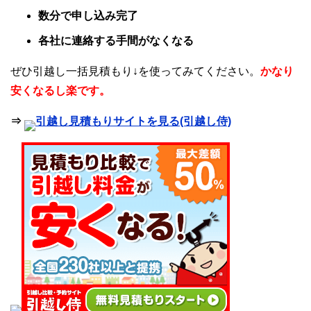
数分で申し込み完了
各社に連絡する手間がなくなる
ぜひ引越し一括見積もり↓を使ってみてください。
かなり
安くなるし楽です。
⇒
引越し見積もりサイトを見る(引越し侍)