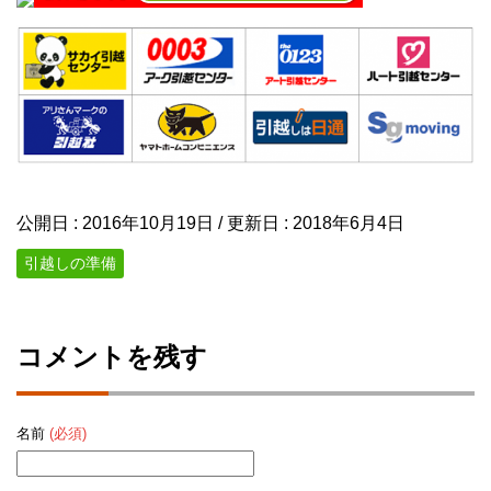
公開日 :
2016年10月19日
/ 更新日 :
2018年6月4日
引越しの準備
コメントを残す
名前
(必須)