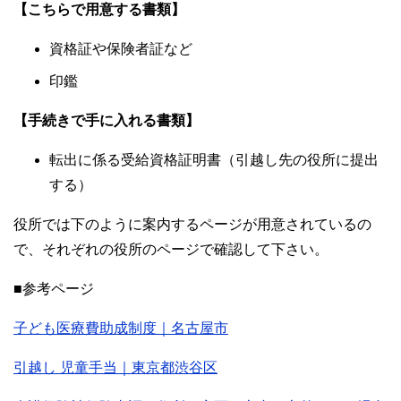
【こちらで用意する書類】
資格証や保険者証など
印鑑
【手続きで手に入れる書類】
転出に係る受給資格証明書（引越し先の役所に提出
する）
役所では下のように案内するページが用意されているの
で、それぞれの役所のページで確認して下さい。
■参考ページ
子ども医療費助成制度｜名古屋市
引越し 児童手当｜東京都渋谷区