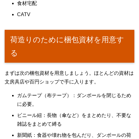
食材宅配
CATV
荷造りのために梱包資材を用意す
る
まずは次の梱包資材を用意しましょう。ほとんどの資材は
文房具店や百円ショップで手に入ります。
ガムテープ（布テープ）：ダンボールを閉じるため
に必要。
ビニール紐：長物（傘など）をまとめたり、不要な
雑誌をまとめて縛る
新聞紙：食器や壊れ物を包んだり、ダンボールの荷