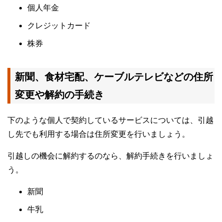
個人年金
クレジットカード
株券
新聞、食材宅配、ケーブルテレビなどの住所
変更や解約の手続き
下のような個人で契約しているサービスについては、引越
し先でも利用する場合は住所変更を行いましょう。
引越しの機会に解約するのなら、解約手続きを行いましょ
う。
新聞
牛乳