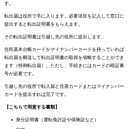
す。
転出届は役所で手に入ります。必要項目を記入して窓口に
提出すると転出証明書をもらえます。
その転出証明書は引越し先の役所に提出します。
住民基本台帳カードかマイナンバーカードを持っていれば
転出届を郵送して転出証明書の取得を省略することができ
ます（特例転出届）。ただし、手続きにはカードの暗証番
号が必要です。
引越し先の役所で転入届と住基カードまたはマイナンバー
カードを提出すれば完了です。
【こちらで用意する書類】
身分証明書（運転免許証や保険証など）