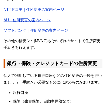
NTTドコモ｜住所変更の案内ページ
AU｜住所変更の案内ページ
ソフトバンク｜住所変更の案内ページ
その他の格安シム(MVNO)もそれぞれのサイトで住所変更
手続きを行えます。
銀行・保険・クレジットカードの住所変更
個人で利用している銀行口座などの住所変更の手続を行い
ましょう。手続きが必要なものには次のものがあります。
銀行口座
保険（生命保険、自動車保険など）