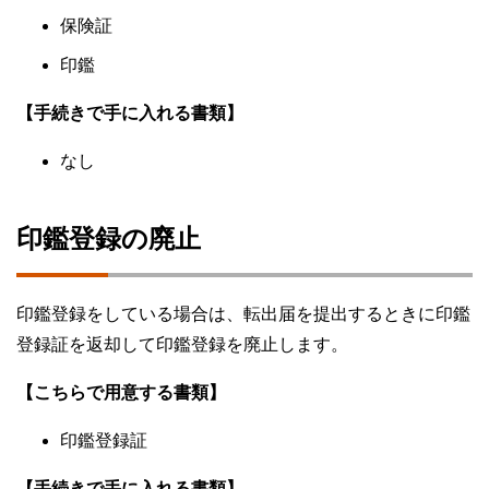
保険証
印鑑
【手続きで手に入れる書類】
なし
印鑑登録の廃止
印鑑登録をしている場合は、転出届を提出するときに印鑑
登録証を返却して印鑑登録を廃止します。
【こちらで用意する書類】
印鑑登録証
【手続きで手に入れる書類】