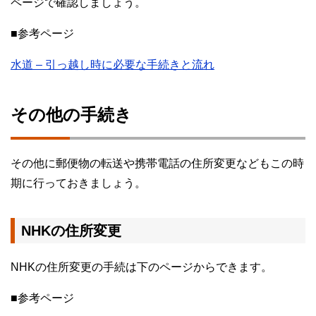
ページで確認しましょう。
■参考ページ
水道 – 引っ越し時に必要な手続きと流れ
その他の手続き
その他に郵便物の転送や携帯電話の住所変更などもこの時
期に行っておきましょう。
NHKの住所変更
NHKの住所変更の手続は下のページからできます。
■参考ページ