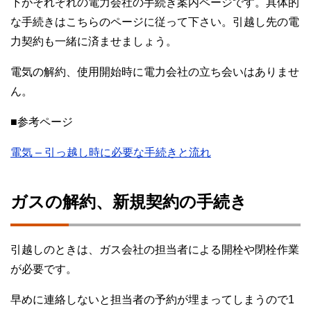
下がそれぞれの電力会社の手続き案内ページです。具体的
な手続きはこちらのページに従って下さい。引越し先の電
力契約も一緒に済ませましょう。
電気の解約、使用開始時に電力会社の立ち会いはありませ
ん。
■参考ページ
電気 – 引っ越し時に必要な手続きと流れ
ガスの解約、新規契約の手続き
引越しのときは、ガス会社の担当者による開栓や閉栓作業
が必要です。
早めに連絡しないと担当者の予約が埋まってしまうので1