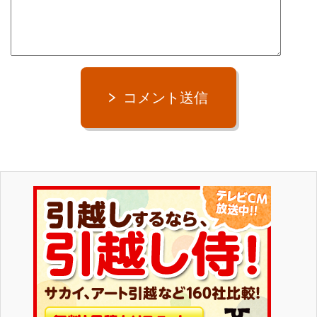
コメント送信