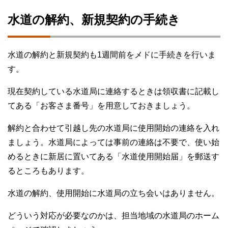
水道の解約、新規契約の手続き
水道の解約と新規契約も1週間前をメドに手続きを行いま
す。
現在契約している水道局に連絡するときは領収書に記載し
てある「お客さま番号」を用意しておきましょう。
解約と合わせて引越し先の水道局に使用開始の連絡を入れ
ましょう。水道局によっては事前の連絡は不要で、使い始
めるときに新居に置いてある「水道使用開始届」を郵送す
るところもあります。
水道の解約、使用開始に水道局の立ち会いはありません。
どういう対応が必要なのかは、担当地域の水道局のホーム