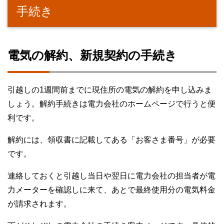
手続き
電気の解約、新規契約の手続き
引越しの1週間前までに現住所の電気の解約を申し込みま
しょう。解約手続きは電力会社のホームページで行うと便
利です。
解約には、領収書に記載してある「お客さま番号」が必要
です。
連絡しておくと引越し当日や翌日に電力会社の担当者が電
力メーターを確認しに来て、あとで最終使用分の電気料金
が請求されます。