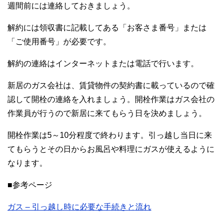
週間前には連絡しておきましょう。
解約には領収書に記載してある「お客さま番号」または
「ご使用番号」が必要です。
解約の連絡はインターネットまたは電話で行います。
新居のガス会社は、賃貸物件の契約書に載っているので確
認して開栓の連絡を入れましょう。開栓作業はガス会社の
作業員が行うので新居に来てもらう日を決めましょう。
開栓作業は5～10分程度で終わります。引っ越し当日に来
てもらうとその日からお風呂や料理にガスが使えるように
なります。
■参考ページ
ガス – 引っ越し時に必要な手続きと流れ