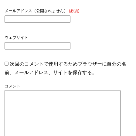
メールアドレス（公開されません）
(必須)
ウェブサイト
次回のコメントで使用するためブラウザーに自分の名
前、メールアドレス、サイトを保存する。
コメント